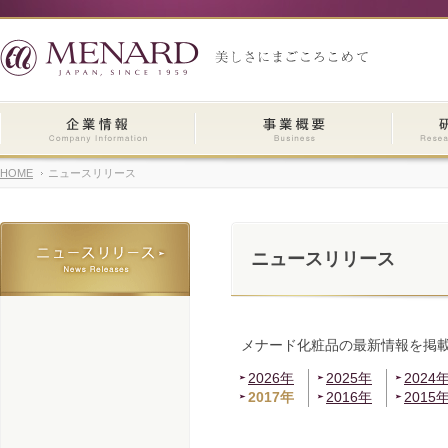
HOME
ニュースリリース
ニュースリリース
メナード化粧品の最新情報を掲
2026年
2025年
2024
2017年
2016年
2015