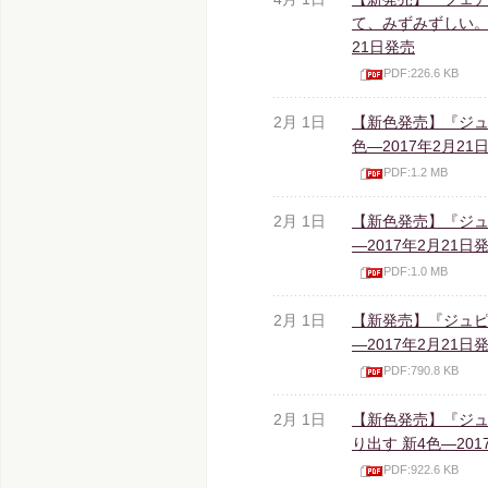
て、みずみずしい。
21日発売
PDF:226.6 KB
2月 1日
【新色発売】『ジュ
色―2017年2月21
PDF:1.2 MB
2月 1日
【新色発売】『ジュ
―2017年2月21日
PDF:1.0 MB
2月 1日
【新発売】『ジュピ
―2017年2月21日
PDF:790.8 KB
2月 1日
【新色発売】『ジュ
り出す 新4色―201
PDF:922.6 KB