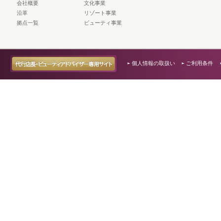
会社概要
文化事業
沿革
リゾート事業
拠点一覧
ビューティ事業
個人情報の取扱い
ご利用条件