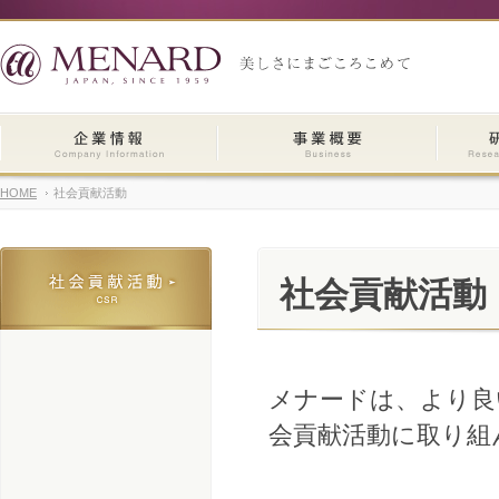
HOME
社会貢献活動
社会貢献活動
メナードは、より良
会貢献活動に取り組