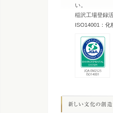
い。
稲沢工場登録
ISO14001