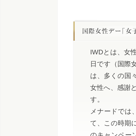
IWDとは、
日です（国際女性デー
は、多くの国
女性へ、感謝
す。
メナードでは
て、この時期
のキャンペー