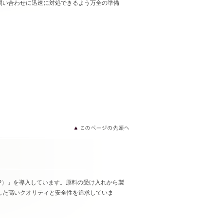
問い合わせに迅速に対処できるよう万全の準備
MP）」を導入しています。原料の受け入れから製
した高いクオリティと安全性を追求していま