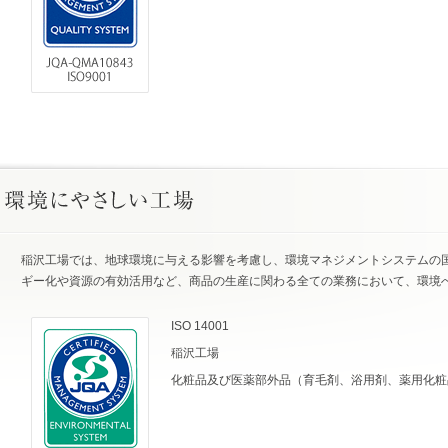
稲沢工場では、地球環境に与える影響を考慮し、環境マネジメントシステムの国際
ギー化や資源の有効活用など、商品の生産に関わる全ての業務において、環境
ISO 14001
稲沢工場
化粧品及び医薬部外品（育毛剤、浴用剤、薬用化粧