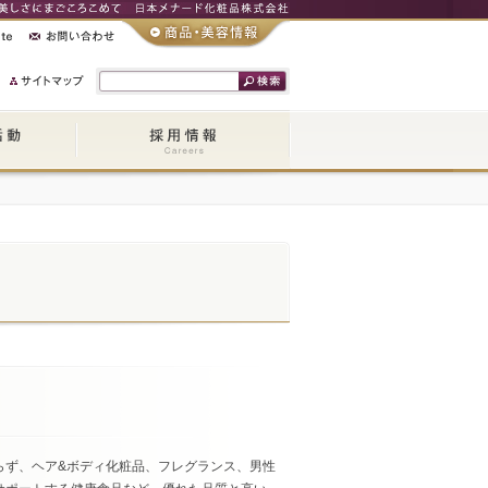
らず、ヘア&ボディ化粧品、フレグランス、男性