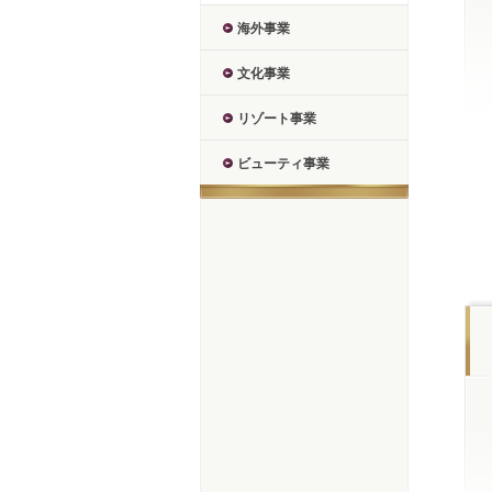
海外事業
文化事業
リゾート事業
ビューティ事業