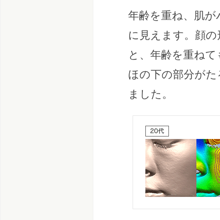
年齢を重ね、肌が
に見えます。顔の
と、年齢を重ねて
ほの下の部分がた
ました。