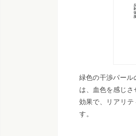
緑色の干渉パール
は、血色を感じさ
効果で、リアリテ
す。