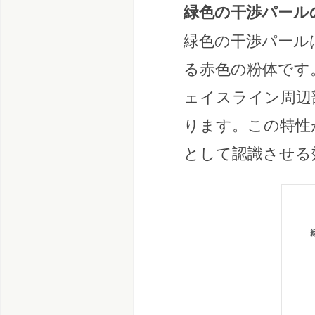
緑色の干渉パール
緑色の干渉パール
る赤色の粉体です
ェイスライン周辺
ります。この特性
として認識させる