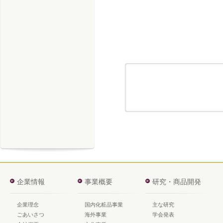
企業情報
事業概要
研究・商品開発
企業理念
国内化粧品事業
主な研究
ごあいさつ
海外事業
学会発表