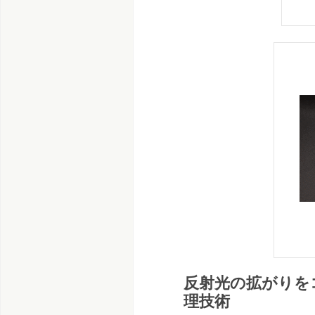
反射光の拡がりを
理技術