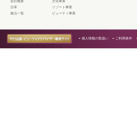
会社概要
文化事業
沿革
リゾート事業
拠点一覧
ビューティ事業
個人情報の取扱い
ご利用条件