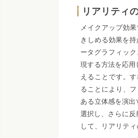
リアリティ
メイクアップ効果
きしめる効果を持
ータグラフィック
現する方法を応用
えることです。す
ることにより、フ
ある立体感を演出
選択し、さらに反
して、リアリティ