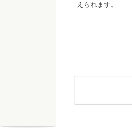
えられます。