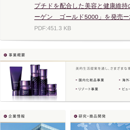
プチドを配合した美容と健康維持
ーゲン ゴールド5000」を発売ー2
PDF:451.3 KB